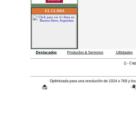
EL CLIMA
Destacados
Productos & Servicios
Utilidades
() - Cap
Optimizada para una resolución de 1024 x 768 y lo