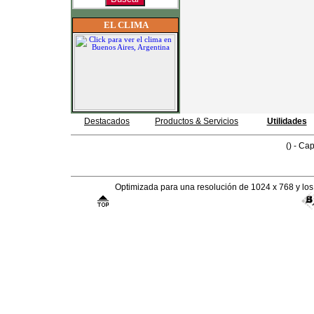
EL CLIMA
Destacados
Productos & Servicios
Utilidades
() - Cap
Optimizada para una resolución de 1024 x 768 y lo