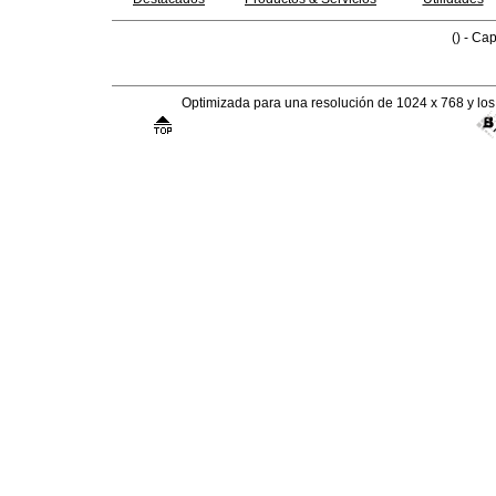
() - Cap
Optimizada para una resolución de 1024 x 768 y lo